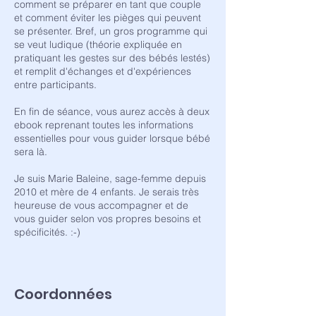
comment se préparer en tant que couple
et comment éviter les pièges qui peuvent
se présenter. Bref, un gros programme qui
se veut ludique (théorie expliquée en
pratiquant les gestes sur des bébés lestés)
et remplit d'échanges et d'expériences
entre participants.
En fin de séance, vous aurez accès à deux
ebook reprenant toutes les informations
essentielles pour vous guider lorsque bébé
sera là.
Je suis Marie Baleine, sage-femme depuis
2010 et mère de 4 enfants. Je serais très
heureuse de vous accompagner et de
vous guider selon vos propres besoins et
spécificités. :-)
Coordonnées