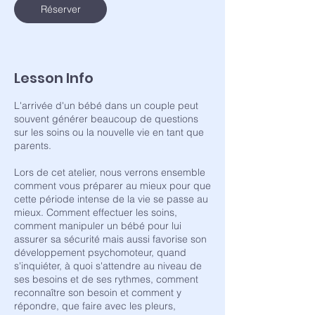
Réserver
Lesson Info
L'arrivée d'un bébé dans un couple peut
souvent générer beaucoup de questions
sur les soins ou la nouvelle vie en tant que
parents.
Lors de cet atelier, nous verrons ensemble
comment vous préparer au mieux pour que
cette période intense de la vie se passe au
mieux. Comment effectuer les soins,
comment manipuler un bébé pour lui
assurer sa sécurité mais aussi favorise son
développement psychomoteur, quand
s'inquiéter, à quoi s'attendre au niveau de
ses besoins et de ses rythmes, comment
reconnaître son besoin et comment y
répondre, que faire avec les pleurs,