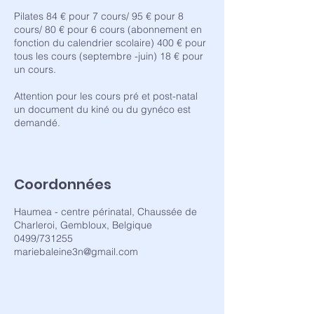
Pilates 84 € pour 7 cours/ 95 € pour 8
cours/ 80 € pour 6 cours (abonnement en
fonction du calendrier scolaire) 400 € pour
tous les cours (septembre -juin) 18 € pour
un cours.
Attention pour les cours pré et post-natal
un document du kiné ou du gynéco est
Coordonnées
Haumea - centre périnatal, Chaussée de
Charleroi, Gembloux, Belgique
0499/731255
mariebaleine3n@gmail.com