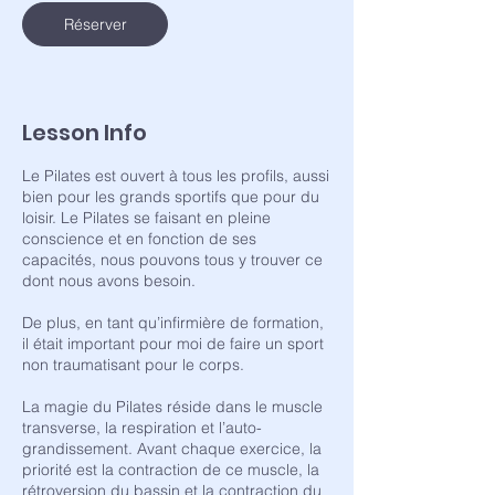
Réserver
Lesson Info
Le Pilates est ouvert à tous les profils, aussi
bien pour les grands sportifs que pour du
loisir. Le Pilates se faisant en pleine
conscience et en fonction de ses
capacités, nous pouvons tous y trouver ce
dont nous avons besoin.
De plus, en tant qu’infirmière de formation,
il était important pour moi de faire un sport
non traumatisant pour le corps.
La magie du Pilates réside dans le muscle
transverse, la respiration et l’auto-
grandissement. Avant chaque exercice, la
priorité est la contraction de ce muscle, la
rétroversion du bassin et la contraction du