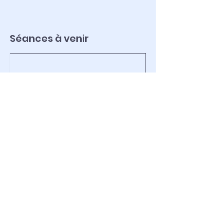
Séances à venir
Réserver