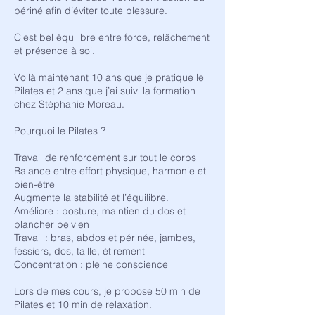
périné afin d’éviter toute blessure.
C'est bel équilibre entre force, relâchement
et présence à soi.
Voilà maintenant 10 ans que je pratique le
Pilates et 2 ans que j’ai suivi la formation
chez Stéphanie Moreau.
Pourquoi le Pilates ?
Travail de renforcement sur tout le corps
Balance entre effort physique, harmonie et
bien-être
Augmente la stabilité et l’équilibre.
Améliore : posture, maintien du dos et
plancher pelvien
Travail : bras, abdos et périnée, jambes,
fessiers, dos, taille, étirement
Concentration : pleine conscience
Lors de mes cours, je propose 50 min de
Pilates et 10 min de relaxation.