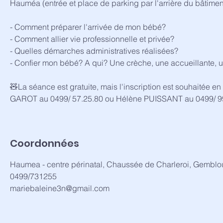
Hauméa (entrée et place de parking par l'arrière du bâtimen
- Comment préparer l'arrivée de mon bébé?
- Comment allier vie professionnelle et privée?
- Quelles démarches administratives réalisées?
- Confier mon bébé? A qui? Une crèche, une accueillante, 
🧸La séance est gratuite, mais l'inscription est souhaitée 
GAROT au 0499/ 57.25.80 ou Hélène PUISSANT au 0499/ 9
Coordonnées
Haumea - centre périnatal, Chaussée de Charleroi, Gemblo
0499/731255
mariebaleine3n@gmail.com