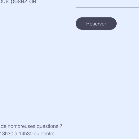
vous posez de
Réserver
 de nombreuses questions ?
 13h30 à 14h30 au centre