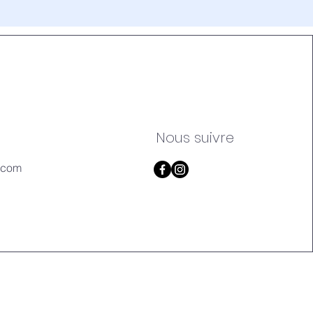
Nous suivre
.com