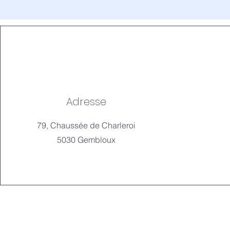
Adresse
79, Chaussée de Charleroi
5030 Gembloux