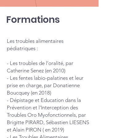
Formations
Les troubles alimentaires
pédiatriques :
- Les troubles de l’oralité, par
Catherine Senez (en 2010)
- Les fentes labio-palatines et leur
prise en charge, par Donatienne
Boucquey (en 2018)
- Dépistage et Education dans la
Prévention et l’Interception des
Troubles Oro Myofonctionnels, par
Brigitte PIRARD, Sébastien LIESENS
et Alain PIRON ( en 2019)
- Les Troubles Alimentaires