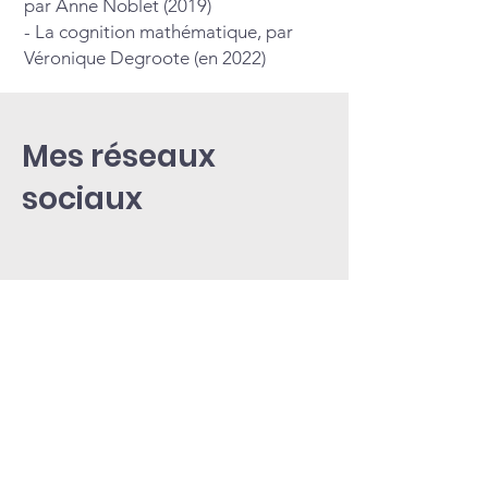
par Anne Noblet (2019)
- La cognition mathématique, par
Véronique Degroote (en 2022)
Mes réseaux
sociaux