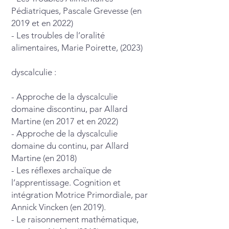
Pédiatriques, Pascale Grevesse (en
2019 et en 2022)
- Les troubles de l’oralité
alimentaires, Marie Poirette, (2023)
dyscalculie :
- Approche de la dyscalculie
domaine discontinu, par Allard
Martine (en 2017 et en 2022)
- Approche de la dyscalculie
domaine du continu, par Allard
Martine (en 2018)
- Les réflexes archaïque de
l’apprentissage. Cognition et
intégration Motrice Primordiale, par
Annick Vincken (en 2019).
- Le raisonnement mathématique,