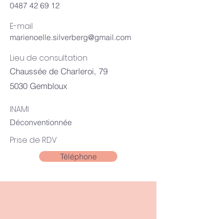
0487 42 69 12
E-mail
marienoelle.silverberg@gmail.com
Lieu de consultation
Chaussée de Charleroi, 79
5030 Gembloux
INAMI
Déconventionnée
Prise de RDV
Téléphone