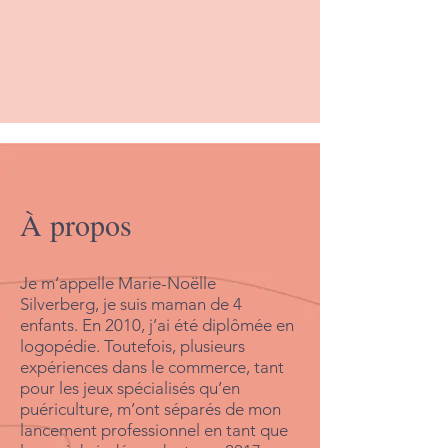
À propos
Je m’appelle Marie-Noëlle
Silverberg, je suis maman de 4
enfants. En 2010, j’ai été diplômée en
logopédie. Toutefois, plusieurs
expériences dans le commerce, tant
pour les jeux spécialisés qu’en
puériculture, m’ont séparés de mon
lancement professionnel en tant que