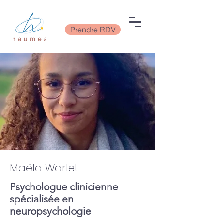
Prendre RDV
Maéla Warlet
Psychologue clinicienne
spécialisée en
neuropsychologie