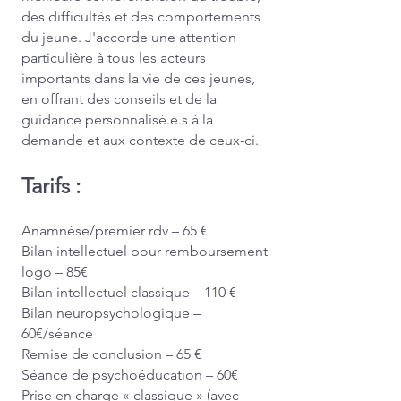
des difficultés et des comportements
du jeune. J'accorde une attention
particulière à tous les acteurs
importants dans la vie de ces jeunes,
en offrant des conseils et de la
guidance personnalisé.e.s à la
demande et aux contexte de ceux-ci.
Tarifs :
Anamnèse/premier rdv – 65 €
Bilan intellectuel pour remboursement
logo – 85€
Bilan intellectuel classique – 110 €
Bilan neuropsychologique –
60€/séance
Remise de conclusion – 65 €
Séance de psychoéducation – 60€
Prise en charge « classique » (avec