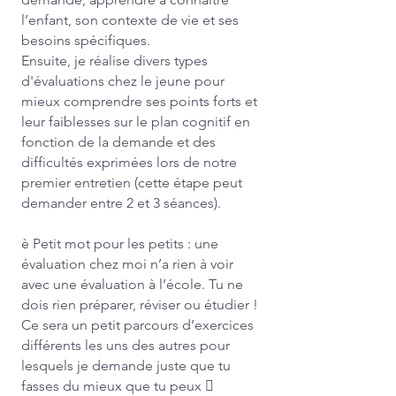
l’enfant, son contexte de vie et ses
besoins spécifiques.
Ensuite, je réalise divers types
d'évaluations chez le jeune pour
mieux comprendre ses points forts et
leur faiblesses sur le plan cognitif en
fonction de la demande et des
difficultés exprimées lors de notre
premier entretien (cette étape peut
demander entre 2 et 3 séances).
è Petit mot pour les petits : une
évaluation chez moi n’a rien à voir
avec une évaluation à l’école. Tu ne
dois rien préparer, réviser ou étudier !
Ce sera un petit parcours d’exercices
différents les uns des autres pour
lesquels je demande juste que tu
fasses du mieux que tu peux 