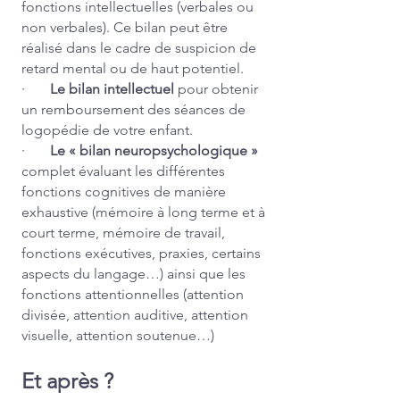
fonctions intellectuelles (verbales ou
non verbales). Ce bilan peut être
réalisé dans le cadre de suspicion de
retard mental ou de haut potentiel.
·
Le bilan intellectuel
pour obtenir
un remboursement des séances de
logopédie de votre enfant.
·
Le « bilan neuropsychologique »
complet évaluant les différentes
fonctions cognitives de manière
exhaustive (mémoire à long terme et à
court terme, mémoire de travail,
fonctions exécutives, praxies, certains
aspects du langage…) ainsi que les
fonctions attentionnelles (attention
divisée, attention auditive, attention
visuelle, attention soutenue…)
Et après ?