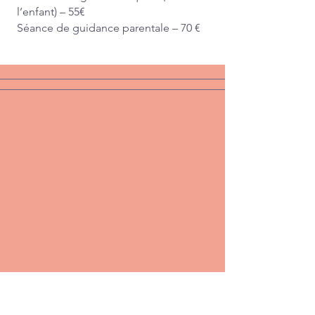
l’enfant) – 55€
Séance de guidance parentale – 70 €