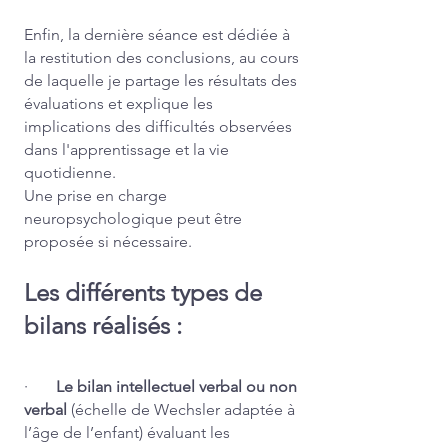
Enfin, la dernière séance est dédiée à
la restitution des conclusions, au cours
de laquelle je partage les résultats des
évaluations et explique les
implications des difficultés observées
dans l'apprentissage et la vie
quotidienne.
Une prise en charge
neuropsychologique peut être
proposée si nécessaire.
Les différents types de
bilans réalisés :
·
Le bilan intellectuel verbal ou non
verbal
(échelle de Wechsler adaptée à
l’âge de l’enfant) évaluant les