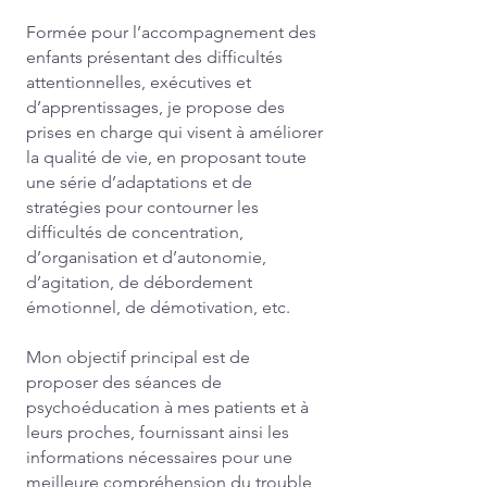
Formée pour l’accompagnement des
enfants présentant des difficultés
attentionnelles, exécutives et
d’apprentissages, je propose des
prises en charge qui visent à améliorer
la qualité de vie, en proposant toute
une série d’adaptations et de
stratégies pour contourner les
difficultés de concentration,
d’organisation et d’autonomie,
d’agitation, de débordement
émotionnel, de démotivation, etc.
Mon objectif principal est de
proposer des séances de
psychoéducation à mes patients et à
leurs proches, fournissant ainsi les
informations nécessaires pour une
meilleure compréhension du trouble,