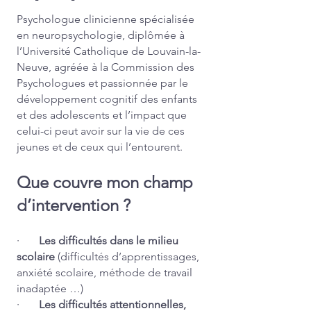
Psychologue clinicienne spécialisée
en neuropsychologie, diplômée à
l’Université Catholique de Louvain-la-
Neuve, agréée à la Commission des
Psychologues et passionnée par le
développement cognitif des enfants
et des adolescents et l’impact que
celui-ci peut avoir sur la vie de ces
jeunes et de ceux qui l’entourent.
Que couvre mon champ
d’interve
ntion ?
·
Les difficultés dans le milieu
scolaire
(difficultés d’apprentissages,
anxiété scolaire, méthode de travail
inadaptée …)
·
Les difficultés attentionnelles,