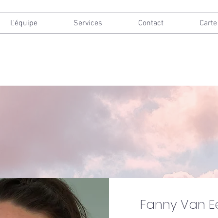
L'équipe
Services
Contact
Carte
Fanny Van E