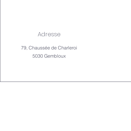
Adresse
79, Chaussée de Charleroi
5030 Gembloux