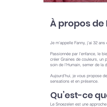
À propos de
Je m'appelle Fanny, j’ai 32 ans 
Passionnée par l’enfance, le bie
créer Graines de couleurs, un p
soin de l’Humain, semer de la 
Aujourd’hui, je vous propose de
sensations et en présence.
Qu’est-ce que
Le Snoezelen est une approche m