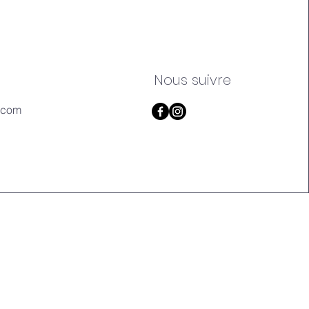
Nous suivre
.com