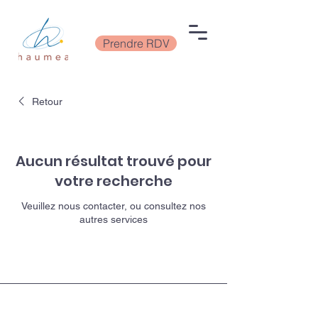
Prendre RDV
Retour
Aucun résultat trouvé pour
votre recherche
Veuillez nous contacter, ou consultez nos
autres services